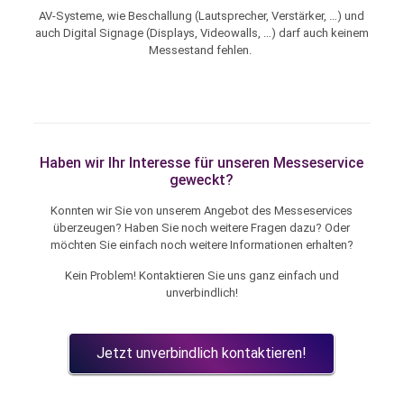
AV-Systeme, wie Beschallung (Lautsprecher, Verstärker, …) und
auch Digital Signage (Displays, Videowalls, …) darf auch keinem
Messestand fehlen.
Haben wir Ihr Interesse für unseren Messeservice
geweckt?
Konnten wir Sie von unserem Angebot des Messeservices
überzeugen? Haben Sie noch weitere Fragen dazu? Oder
möchten Sie einfach noch weitere Informationen erhalten?
Kein Problem! Kontaktieren Sie uns ganz einfach und
unverbindlich!
Jetzt unverbindlich kontaktieren!