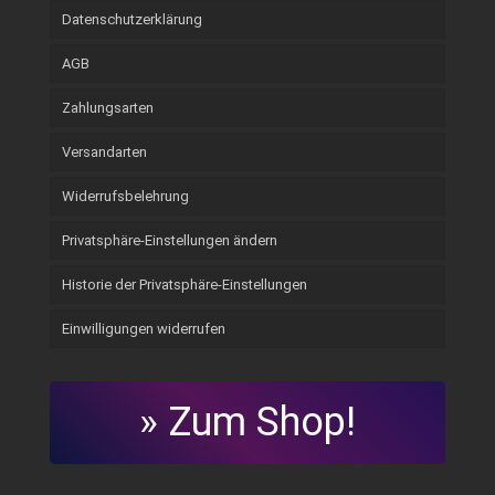
Datenschutzerklärung
AGB
Zahlungsarten
Versandarten
Widerrufsbelehrung
Privatsphäre-Einstellungen ändern
Historie der Privatsphäre-Einstellungen
Einwilligungen widerrufen
» Zum Shop!