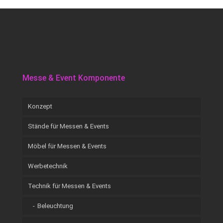
Messe & Event Komponente
Konzept
Stände für Messen & Events
Möbel für Messen & Events
Werbetechnik
Technik für Messen & Events
Beleuchtung