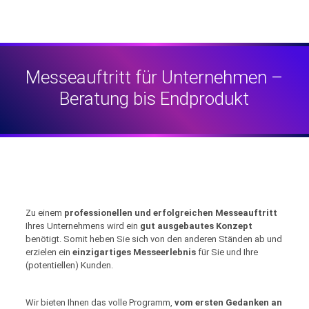
Messeauftritt für Unternehmen –
Beratung bis Endprodukt
Zu einem
professionellen und erfolgreichen Messeauftritt
Ihres Unternehmens wird ein
gut ausgebautes Konzept
benötigt. Somit heben Sie sich von den anderen Ständen ab und
erzielen ein
einzigartiges Messeerlebnis
für Sie und Ihre
(potentiellen) Kunden.
Wir bieten Ihnen das volle Programm,
vom ersten Gedanken an