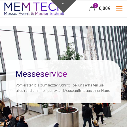
0
0,00
€
Messeservice
Vom ersten bis zum letzten Schritt - bei uns erhalten Sie
alles rund um Ihren perfekten Messeauftritt aus einer Hand