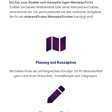
bis hin zum finalen und messefertigen Messeauftritt
.
Sollten Sie bereits Werbemittel oder einen Messestand haben,
unterstützen wir Sie gerne jederzeit bei den restlichen Aufgaben,
die für ein
einwandfreies Messeauftreten
benötigt wird.
Planung und Konzeption
Wir bieten Ihnen ein umfangreiches Konzept für Ihr Messeauftritt
ganz nach Ihren Wünschen, Vorstellungen und Zielgruppe.