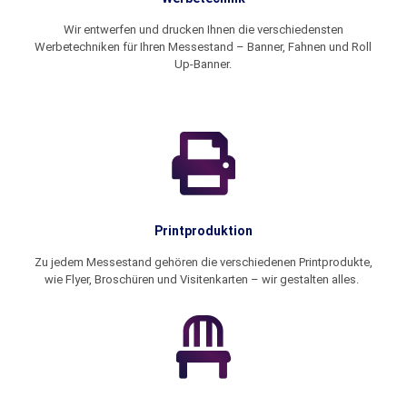
Wir entwerfen und drucken Ihnen die verschiedensten
Werbetechniken für Ihren Messestand – Banner, Fahnen und Roll
Up-Banner.
Printproduktion
Zu jedem Messestand gehören die verschiedenen Printprodukte,
wie Flyer, Broschüren und Visitenkarten – wir gestalten alles.