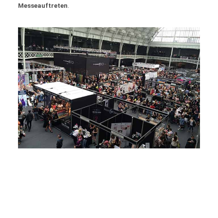
Messeauftreten
.