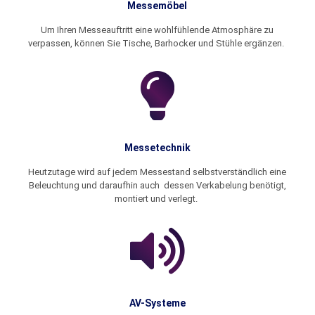
Messemöbel
Um Ihren Messeauftritt eine wohlfühlende Atmosphäre zu
verpassen, können Sie Tische, Barhocker und Stühle ergänzen.
Messetechnik
Heutzutage wird auf jedem Messestand selbstverständlich eine
Beleuchtung und daraufhin auch dessen Verkabelung benötigt,
montiert und verlegt.
AV-Systeme