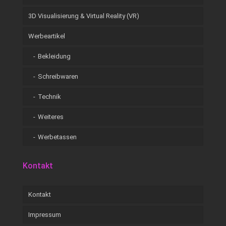
3D Visualisierung & Virtual Reality (VR)
Werbeartikel
Bekleidung
Schreibwaren
Technik
Weiteres
Werbetassen
Kontakt
Kontakt
Impressum