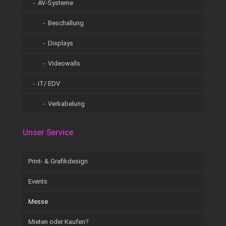
AV-Systeme
Beschallung
Displays
Videowalls
IT/ EDV
Verkabelung
Unser Service
Print- & Grafikdesign
Events
Messe
Mieten oder Kaufen?