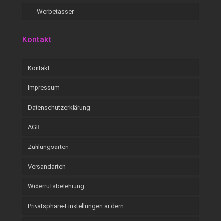
Werbetassen
Kontakt
Kontakt
Impressum
Datenschutzerklärung
AGB
Zahlungsarten
Versandarten
Widerrufsbelehrung
Privatsphäre-Einstellungen ändern