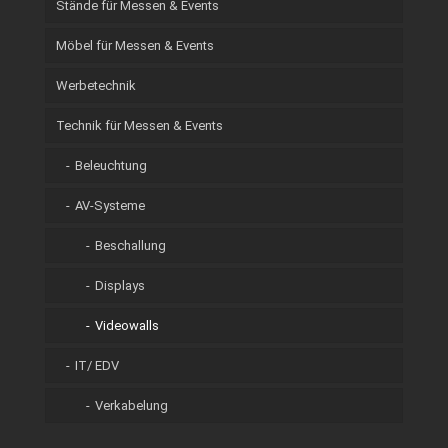
Stände für Messen & Events
Möbel für Messen & Events
Werbetechnik
Technik für Messen & Events
Beleuchtung
AV-Systeme
Beschallung
Displays
Videowalls
IT/ EDV
Verkabelung