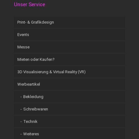
Unser Service
Print- & Grafikdesign
Events
Messe
Mieten oder Kaufen?
3D Visualisierung & Virtual Reality (VR)
Werbeartikel
Bekleidung
Schreibwaren
Technik
Weiteres