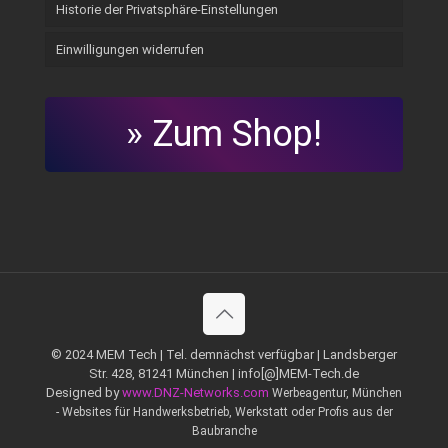
Historie der Privatsphäre-Einstellungen
Einwilligungen widerrufen
» Zum Shop!
© 2024 MEM Tech | Tel. demnächst verfügbar | Landsberger
Str. 428, 81241 München | info[@]MEM-Tech.de
Designed by
www.DNZ-Networks.com
Werbeagentur, München
- Websites für Handwerksbetrieb, Werkstatt oder Profis aus der
Baubranche