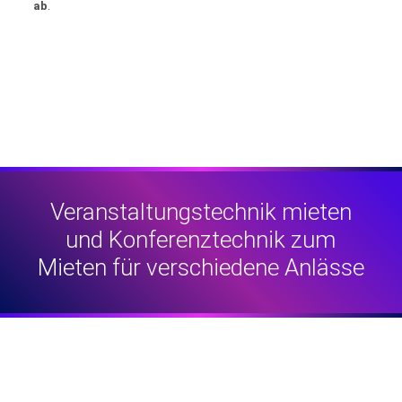
ab
.
Veranstaltungstechnik mieten
und Konferenztechnik zum
Mieten für verschiedene Anlässe