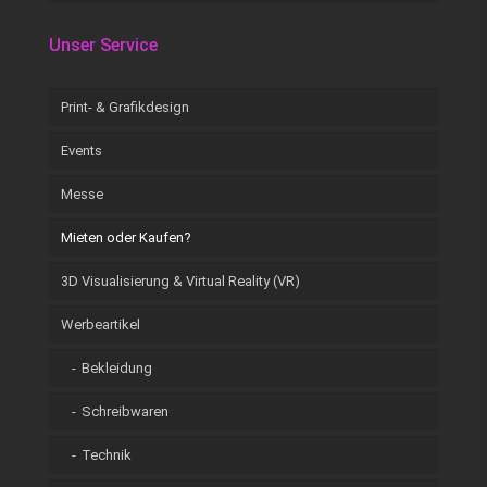
Unser Service
Print- & Grafikdesign
Events
Messe
Mieten oder Kaufen?
3D Visualisierung & Virtual Reality (VR)
Werbeartikel
Bekleidung
Schreibwaren
Technik