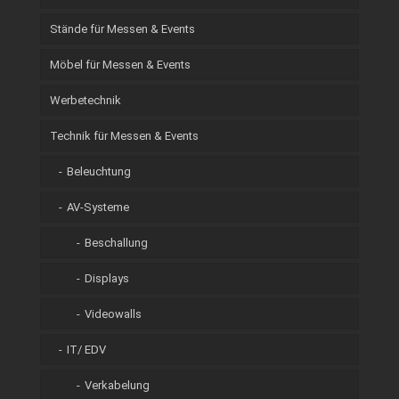
Stände für Messen & Events
Möbel für Messen & Events
Werbetechnik
Technik für Messen & Events
Beleuchtung
AV-Systeme
Beschallung
Displays
Videowalls
IT/ EDV
Verkabelung