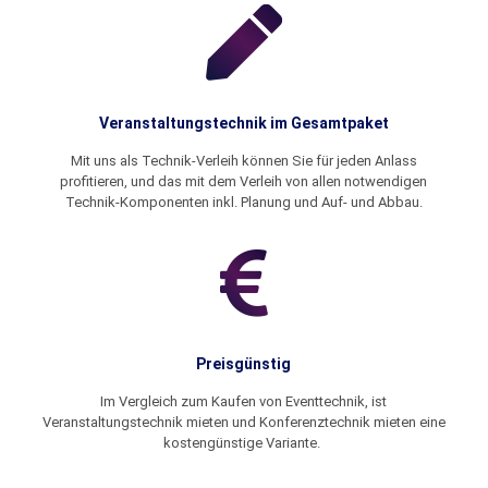
Veranstaltungstechnik im Gesamtpaket
Mit uns als Technik-Verleih können Sie für jeden Anlass
profitieren, und das mit dem Verleih von allen notwendigen
Technik-Komponenten inkl. Planung und Auf- und Abbau.
Preisgünstig
Im Vergleich zum Kaufen von Eventtechnik, ist
Veranstaltungstechnik mieten und Konferenztechnik mieten eine
kostengünstige Variante.