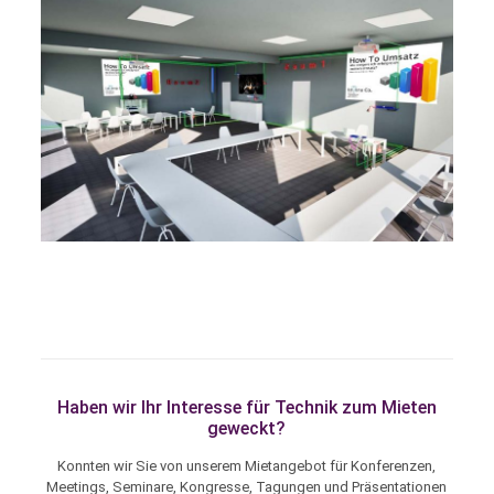
Haben wir Ihr Interesse für Technik zum Mieten
geweckt?
Konnten wir Sie von unserem Mietangebot für Konferenzen,
Meetings, Seminare, Kongresse, Tagungen und Präsentationen