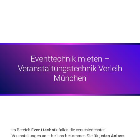
Eventtechnik mieten –
Veranstaltungstechnik Verleih
München
Im Bereich
Eventtechnik
fallen die verschiedensten
Veranstaltungen an – bei uns bekommen Sie für
jeden Anlass