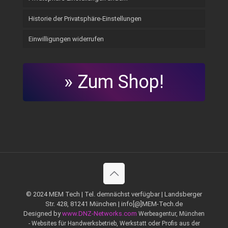
Historie der Privatsphäre-Einstellungen
Einwilligungen widerrufen
» Zum Shop!
© 2024 MEM Tech | Tel. demnächst verfügbar | Landsberger
Str. 428, 81241 München | info[@]MEM-Tech.de
Designed by
www.DNZ-Networks.com
Werbeagentur, München
- Websites für Handwerksbetrieb, Werkstatt oder Profis aus der