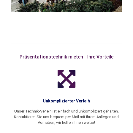
Präsentationstechnik mieten - Ihre Vorteile
Unkomplizierter Verleih
Unser Technik-Verleih ist einfach und unkompliziert gehalten.
Kontaktieren Sie uns bequem per Mail mit Ihrem Anliegen und
Vorhaben, wir helfen Ihnen weiter!