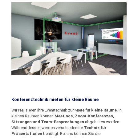
Konferenztechnik mieten für kleine Räume
Wir realisieren Ihre Eventtechnik zur Miete für
kleine Räume
. In
kleinen Räumen können
Meetings, Zoom-Konferenzen,
Sitzungen und Team-Besprechungen
abgehalten werden.
Währenddessen werden verschiedenste
Technik für
Präsentationen
benötigt. Bei uns können Sie die