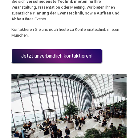
Sie sich
verschiedenste Technik mieten
für Ihre
Veranstaltung, Präsentation oder Meeting. Wir bieten Ihnen
zusätzliche
Planung der Eventtechnik
, sowie
Aufbau und
Abbau
Ihres Events.
Kontaktieren Sie uns noch heute zu Konferenztechnik mieten
München.
Jetzt unverbindlich kontaktieren!