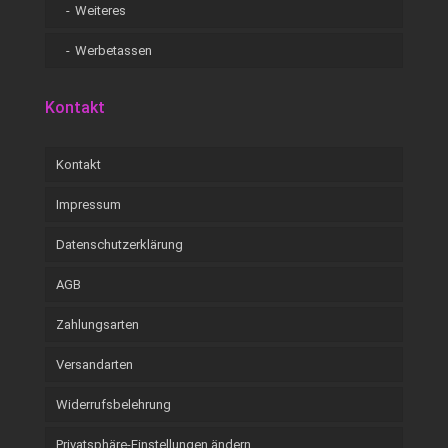
Weiteres
Werbetassen
Kontakt
Kontakt
Impressum
Datenschutzerklärung
AGB
Zahlungsarten
Versandarten
Widerrufsbelehrung
Privatsphäre-Einstellungen ändern