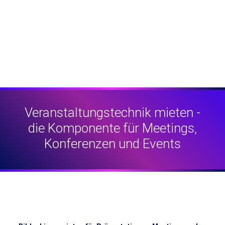
Veranstaltungstechnik mieten -
die Komponente für Meetings,
Konferenzen und Events