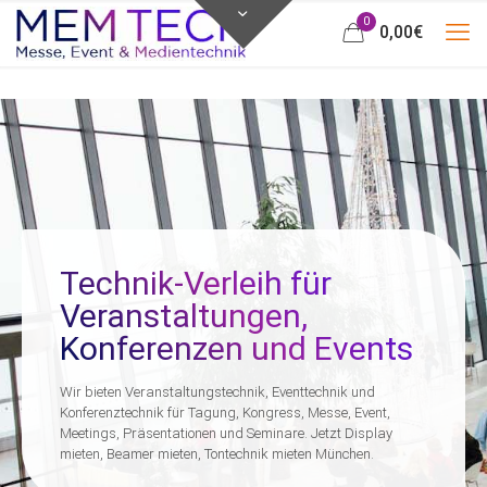
0
0,00
€
Technik-Verleih für
Veranstaltungen,
Konferenzen und Events
Wir bieten Veranstaltungstechnik, Eventtechnik und
Konferenztechnik für Tagung, Kongress, Messe, Event,
Meetings, Präsentationen und Seminare. Jetzt Display
mieten, Beamer mieten, Tontechnik mieten München.