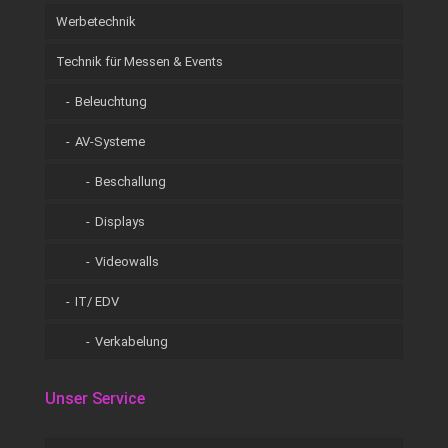
Werbetechnik
Technik für Messen & Events
Beleuchtung
AV-Systeme
Beschallung
Displays
Videowalls
IT/ EDV
Verkabelung
Unser Service