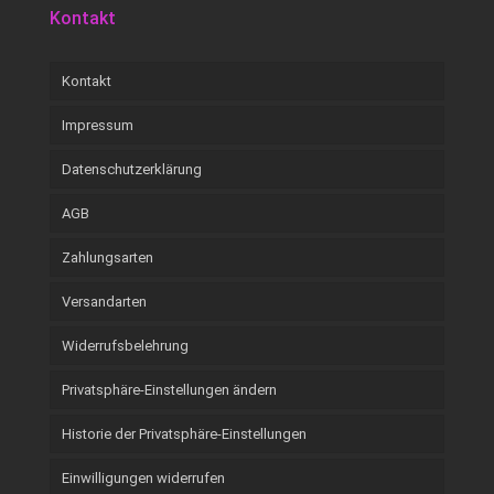
Kontakt
Kontakt
Impressum
Datenschutzerklärung
AGB
Zahlungsarten
Versandarten
Widerrufsbelehrung
Privatsphäre-Einstellungen ändern
Historie der Privatsphäre-Einstellungen
Einwilligungen widerrufen