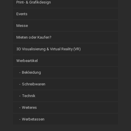
Print- & Grafikdesign
Events
Messe
Mieten oder Kaufen?
3D Visualisierung & Virtual Reality (VR)
Werbeartikel
Bekleidung
Schreibwaren
Technik
Weiteres
Werbetassen